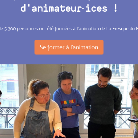
d'animateur·ices !
de 5 300 personnes ont été formées à l’animation de La Fresque du 
Se former à l'animation