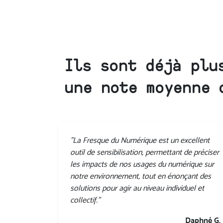
Ils sont déjà plu
une note moyenne 
"La Fresque du Numérique est un excellent
outil de sensibilisation, permettant de préciser
les impacts de nos usages du numérique sur
notre environnement, tout en énonçant des
solutions pour agir au niveau individuel et
collectif."
Daphné G.