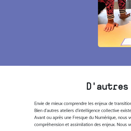
D'autres
Envie de mieux comprendre les enjeux de transition
Bien d’autres ateliers d'intelligence collective exis
Avant ou après une Fresque du Numérique, nous vous
compréhension et assimilation des enjeux. Nous vo