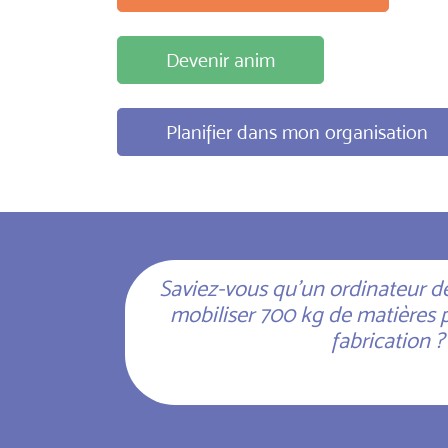
Devenir anim
Planifier dans mon organisation
Saviez-vous qu’un ordinateur de
mobiliser 700 kg de matières 
fabrication ?