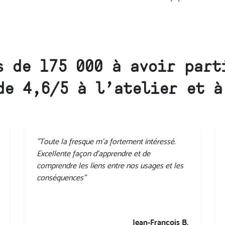
s de 175 000 à avoir part
de 4,6/5 à l’atelier et à
"Toute la fresque m'a fortement intéressé.
Excellente façon d'apprendre et de
comprendre les liens entre nos usages et les
conséquences"
Jean-François B.