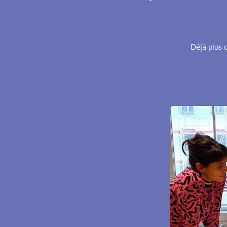
Déjà plus 