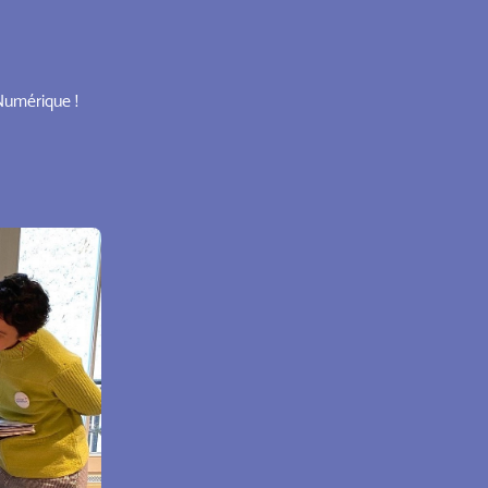
Numérique !