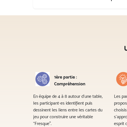
1ère partie :
Compréhension
En équipe de 4 à 8 autour d’une table,
Les par
les participant·es identifient puis
propos
dessinent les liens entre les cartes du
choisis
jeu pour construire une véritable
s’appro
“Fresque”.
esprit 