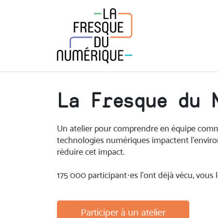
La Fresque du 
Un atelier pour comprendre en équipe comme
technologies numériques impactent l’envi
réduire cet impact.
175 000 participant·es l'ont déjà vécu, vous l
Participer à un atelier