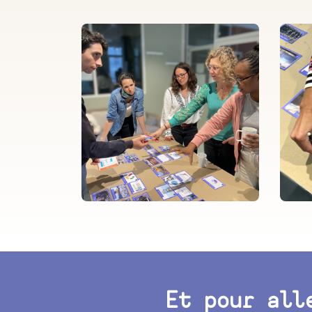
Et pour all