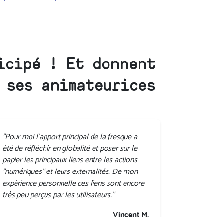
icipé ! Et donnent
 ses animateurices
"Pour moi l'apport principal de la fresque a
été de réfléchir en globalité et poser sur le
papier les principaux liens entre les actions
"numériques" et leurs externalités. De mon
expérience personnelle ces liens sont encore
très peu perçus par les utilisateurs."
Vincent M.