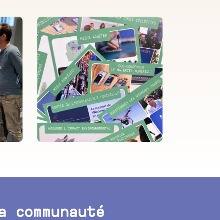
a communauté